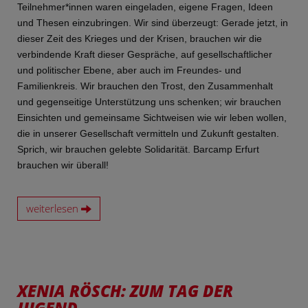
Teilnehmer*innen waren eingeladen, eigene Fragen, Ideen
und Thesen einzubringen. Wir sind überzeugt: Gerade jetzt, in
dieser Zeit des Krieges und der Krisen, brauchen wir die
verbindende Kraft dieser Gespräche, auf gesellschaftlicher
und politischer Ebene, aber auch im Freundes- und
Familienkreis. Wir brauchen den Trost, den Zusammenhalt
und gegenseitige Unterstützung uns schenken; wir brauchen
Einsichten und gemeinsame Sichtweisen wie wir leben wollen,
die in unserer Gesellschaft vermitteln und Zukunft gestalten.
Sprich, wir brauchen gelebte Solidarität. Barcamp Erfurt
brauchen wir überall!
weiterlesen
XENIA RÖSCH: ZUM TAG DER