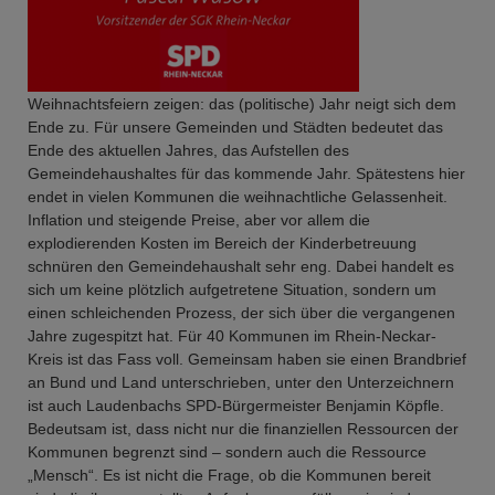
Weihnachtsfeiern zeigen: das (politische) Jahr neigt sich dem
Ende zu. Für unsere Gemeinden und Städten bedeutet das
Ende des aktuellen Jahres, das Aufstellen des
Gemeindehaushaltes für das kommende Jahr. Spätestens hier
endet in vielen Kommunen die weihnachtliche Gelassenheit.
Inflation und steigende Preise, aber vor allem die
explodierenden Kosten im Bereich der Kinderbetreuung
schnüren den Gemeindehaushalt sehr eng. Dabei handelt es
sich um keine plötzlich aufgetretene Situation, sondern um
einen schleichenden Prozess, der sich über die vergangenen
Jahre zugespitzt hat. Für 40 Kommunen im Rhein-Neckar-
Kreis ist das Fass voll. Gemeinsam haben sie einen Brandbrief
an Bund und Land unterschrieben, unter den Unterzeichnern
ist auch Laudenbachs SPD-Bürgermeister Benjamin Köpfle.
Bedeutsam ist, dass nicht nur die finanziellen Ressourcen der
Kommunen begrenzt sind – sondern auch die Ressource
„Mensch“. Es ist nicht die Frage, ob die Kommunen bereit