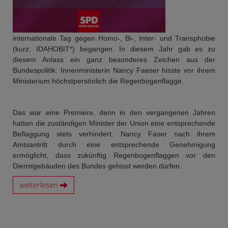
internationale Tag gegen Homo-, Bi-, Inter- und Transphobie
(kurz: IDAHOBIT*) begangen. In diesem Jahr gab es zu
diesem Anlass ein ganz besonderes Zeichen aus der
Bundespolitik: Innenministerin Nancy Faeser hisste vor ihrem
Ministerium höchstpersönlich die Regenbogenflagge.
Das war eine Premiere, denn in den vergangenen Jahren
hatten die zuständigen Minister der Union eine entsprechende
Beflaggung stets verhindert. Nancy Faser nach ihrem
Amtsantritt durch eine entsprechende Genehmigung
ermöglicht, dass zukünftig Regenbogenflaggen vor den
Dienstgebäuden des Bundes gehisst werden dürfen.
weiterlesen