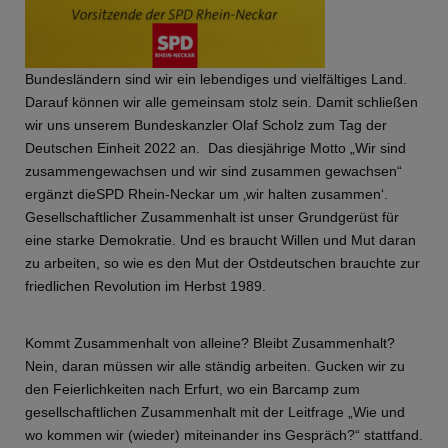
Bundesländern sind wir ein lebendiges und vielfältiges Land.
Darauf können wir alle gemeinsam stolz sein. Damit schließen
wir uns unserem Bundeskanzler Olaf Scholz zum Tag der
Deutschen Einheit 2022 an. Das diesjährige Motto „Wir sind
zusammengewachsen und wir sind zusammen gewachsen“
ergänzt dieSPD Rhein-Neckar um ‚wir halten zusammen‘.
Gesellschaftlicher Zusammenhalt ist unser Grundgerüst für
eine starke Demokratie. Und es braucht Willen und Mut daran
zu arbeiten, so wie es den Mut der Ostdeutschen brauchte zur
friedlichen Revolution im Herbst 1989.
Kommt Zusammenhalt von alleine? Bleibt Zusammenhalt?
Nein, daran müssen wir alle ständig arbeiten. Gucken wir zu
den Feierlichkeiten nach Erfurt, wo ein Barcamp zum
gesellschaftlichen Zusammenhalt mit der Leitfrage „Wie und
wo kommen wir (wieder) miteinander ins Gespräch?“ stattfand.